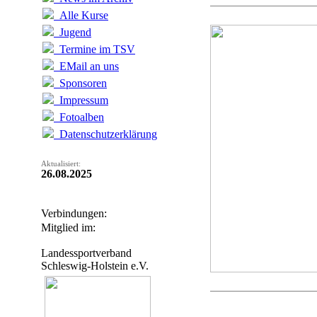
Alle Kurse
Jugend
Termine im TSV
EMail an uns
Sponsoren
Impressum
Fotoalben
Datenschutzerklärung
Aktualisiert:
26.08.2025
Verbindungen:
Mitglied im:
Landessportverband
Schleswig-Holstein e.V.