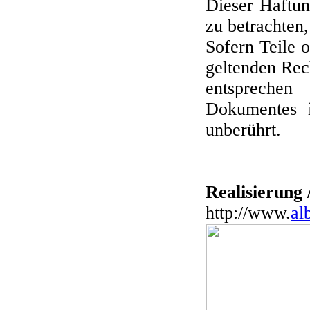
Dieser Haftung
zu betrachten
Sofern Teile 
geltenden Rech
entsprechen
Dokumentes i
unberührt.
Realisierung
http://www.
al