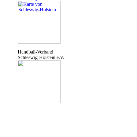
Handball-Verband
Schleswig-Holstein e.V.